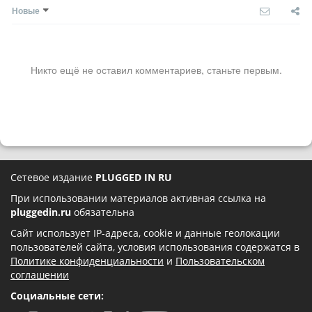
Новые
Никто ещё не оставил комментариев, станьте первым.
Сетевое издание
PLUGGED IN RU
При использовании материалов активная ссылка на
pluggedin.ru
обязательна
Сайт использует IP-адреса, cookie и данные геолокации
пользователей сайта, условия использования содержатся в
Политике конфиденциальности
и
Пользовательском
соглашении
Социальные сети: