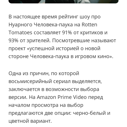
В настоящее время рейтинг шоу про
Нуарного Человека-паука на Rotten
Tomatoes составляет 91% от критиков и
93% от зрителей. Посмотревшие называют
проект «успешной историей о новой
стороне Человека-паука в игровом кино».
Одна из причин, по которой
восьмисерийный сериал выделяется,
заключается в возможности выбора
версии. На Amazon Prime Video перед
началом просмотра на выбор
предлагаются две опции: черно-белый и
цветной вариант.