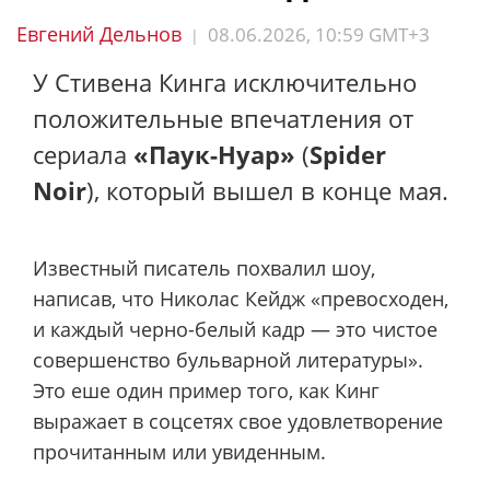
Евгений Дельнов
08.06.2026, 10:59 GMT+3
|
У Стивена Кинга исключительно
положительные впечатления от
сериала
«Паук-Нуар»
(
Spider
Noir
), который вышел в конце мая.
Известный писатель похвалил шоу,
написав, что Николас Кейдж «превосходен,
и каждый черно-белый кадр — это чистое
совершенство бульварной литературы».
Это еше один пример того, как Кинг
выражает в соцсетях свое удовлетворение
прочитанным или увиденным.