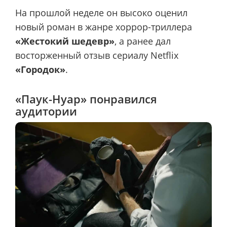
На прошлой неделе он высоко оценил
новый роман в жанре хоррор-триллера
«Жестокий шедевр»
, а ранее дал
восторженный отзыв сериалу Netflix
«Городок»
.
«Паук-Нуар» понравился
аудитории