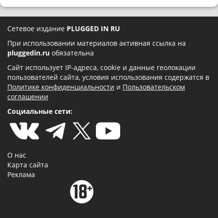
Сетевое издание
PLUGGED IN RU
При использовании материалов активная ссылка на
pluggedin.ru
обязательна
Сайт использует IP-адреса, cookie и данные геолокации
пользователей сайта, условия использования содержатся в
Политике конфиденциальности
и
Пользовательском
соглашении
Социальные сети:
О нас
Карта сайта
Реклама