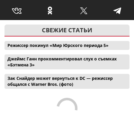
СВЕЖИЕ СТАТЬИ
Режиссер покинул «Мир Юрского периода 5»
Джеймс Ганн прокомментировал слух о съемках
«Бэтмена 3»
Зак Снайдер может вернуться к DC — режиссер
общался с Warner Bros. (фото)