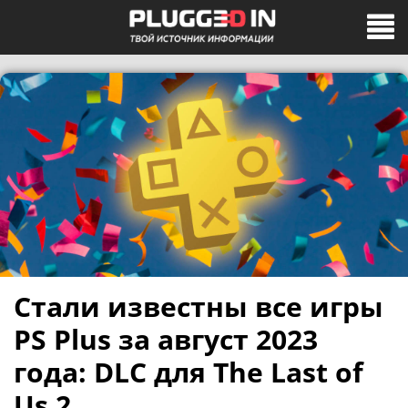
Стали известны все игры
PS Plus за август 2023
года: DLC для The Last of
Us 2