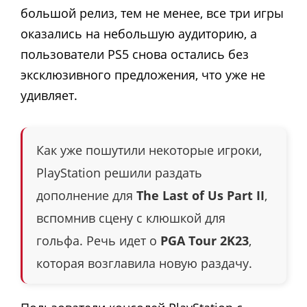
большой релиз, тем не менее, все три игры
оказались на небольшую аудиторию, а
пользователи PS5 снова остались без
эксклюзивного предложения, что уже не
удивляет.
Как уже пошутили некоторые игроки,
PlayStation решили раздать
дополнение для
The Last of Us Part II
,
вспомнив сцену с клюшкой для
гольфа. Речь идет о
PGA Tour
2K23
,
которая возглавила новую раздачу.