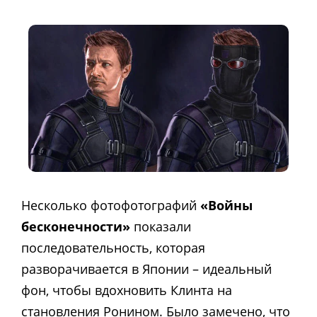
Несколько фотофотографий
«Войны
бесконечности»
показали
последовательность, которая
разворачивается в Японии – идеальный
фон, чтобы вдохновить Клинта на
становления Ронином. Было замечено, что