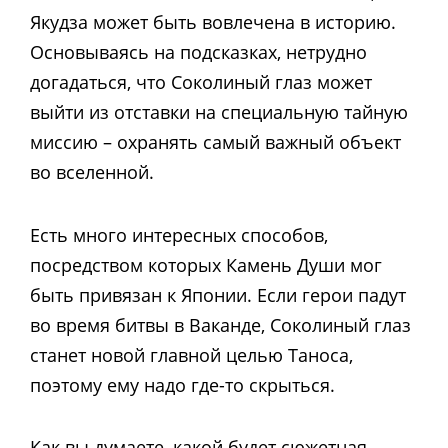
Якудза может быть вовлечена в историю.
Основываясь на подсказках, нетрудно
догадаться, что Соколиный глаз может
выйти из отставки на специальную тайную
миссию – охранять самый важный объект
во вселенной.
Есть много интересных способов,
посредством которых Камень Души мог
быть привязан к Японии. Если герои падут
во время битвы в Ваканде, Соколиный глаз
станет новой главной целью Таноса,
поэтому ему надо где-то скрыться.
Как вы думаете, какой будет сюжетная