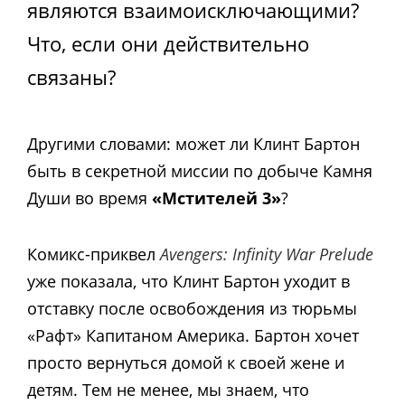
являются взаимоисключающими?
Что, если они действительно
связаны?
Другими словами: может ли Клинт Бартон
быть в секретной миссии по добыче Камня
Души во время
«Мстителей 3»
?
Комикс-приквел
Avengers: Infinity War Prelude
уже показала, что Клинт Бартон уходит в
отставку после освобождения из тюрьмы
«Рафт» Капитаном Америка. Бартон хочет
просто вернуться домой к своей жене и
детям. Тем не менее, мы знаем, что