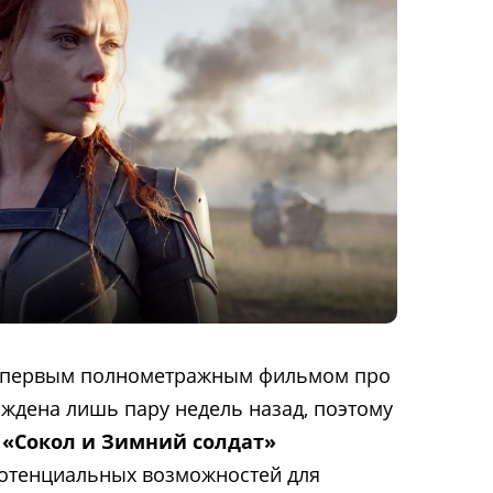
ад первым полнометражным фильмом про
ждена лишь пару недель назад, поэтому
.
«Сокол и Зимний солдат»
потенциальных возможностей для