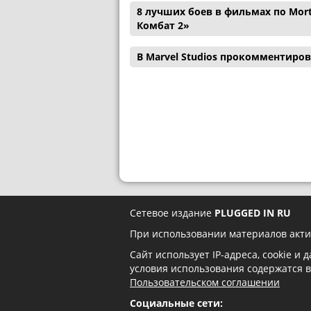
8 лучших боев в фильмах по Mor
Комбат 2»
В Marvel Studios прокомментиро
Сетевое издание
PLUGGED IN RU
При использовании материалов акти
Сайт использует IP-адреса, cookie и
условия использования содержатся 
Пользовательском соглашении
Социальные сети: