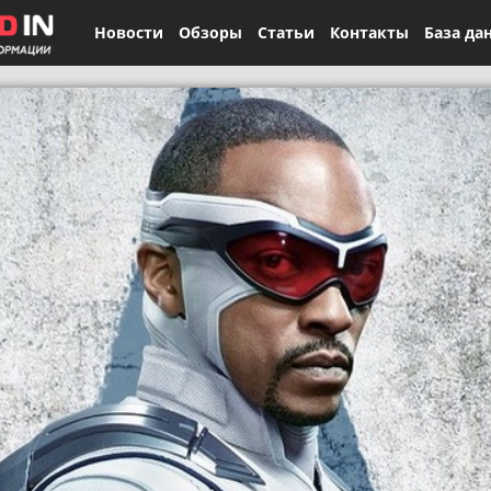
Новости
Обзоры
Статьи
Контакты
База да