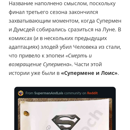
Название наполнено смыслом, поскольку
финал третьего сезона закончился
захватывающим моментом, когда Супермен
и Думсдей собирались сразиться на Луне. В
комиксах (и в нескольких предыдущих
адаптациях) злодей убил Человека из стали,
что привело к эпопеи
«Смерть и
возвращение Супермена»
. Части этой
истории уже были в
«Супермене и Лоис»
.