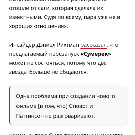
отошли от саги, которая сделала их
известными. Судя по всему, пара уже не в
хороших отношениях.
Инсайдер Дэниел Рихтман
рассказал
, что
предлагаемый перезапуск
«Сумерек»
может не состояться, потому что две
звезды больше не общаются.
Одна проблема при создании нового
фильма [в том, что] Стюарт и
Паттинсон не разговаривают.