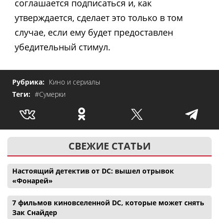
соглашается подписаться и, как
утверждается, сделает это только в том
случае, если ему будет предоставлен
убедительный стимул.
Рубрика:
Кино и сериалы
Теги:
#Сумерки
СВЕЖИЕ СТАТЬИ
Настоящий детектив от DC: вышел отрывок
«Фонарей»
7 фильмов киновселенной DC, которые может снять
Зак Снайдер