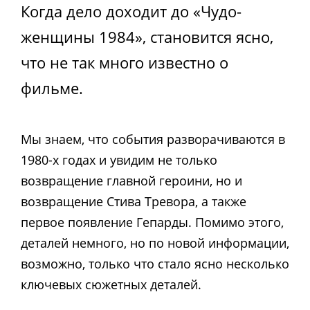
Когда дело доходит до «Чудо-
женщины 1984», становится ясно,
что не так много известно о
фильме.
Мы знаем, что события разворачиваются в
1980-х годах и увидим не только
возвращение главной героини, но и
возвращение Стива Тревора, а также
первое появление Гепарды. Помимо этого,
деталей немного, но по новой информации,
возможно, только что стало ясно несколько
ключевых сюжетных деталей.