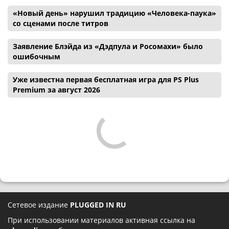
«Новый день» нарушил традицию «Человека-паука»
со сценами после титров
Заявление Блэйда из «Дэдпула и Росомахи» было
ошибочным
Уже известна первая бесплатная игра для PS Plus
Premium за август 2026
Сетевое издание
PLUGGED IN RU
При использовании материалов активная ссылка на