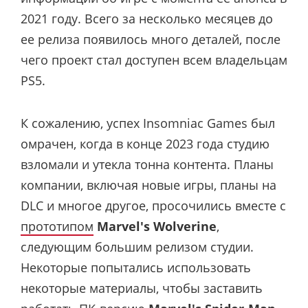
2021 году. Всего за несколько месяцев до
ее релиза появилось много деталей, после
чего проект стал доступен всем владельцам
PS5.
К сожалению, успех Insomniac Games был
омрачен, когда в конце 2023 года студию
взломали и утекла тонна контента. Планы
компании, включая новые игры, планы на
DLC и многое другое, просочились вместе с
прототипом
Marvel's Wolverine
,
следующим большим релизом студии.
Некоторые попытались использовать
некоторые материалы, чтобы заставить