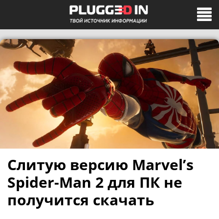
Слитую версию Marvel’s
Spider-Man 2 для ПК не
получится скачать