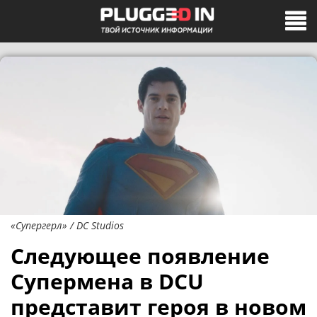
«Супергерл» / DC Studios
Следующее появление
Супермена в DCU
представит героя в новом