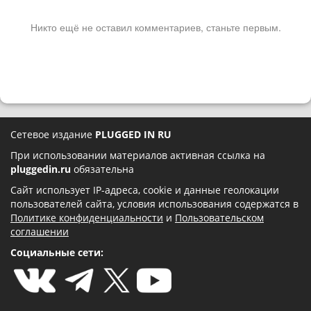
Никто ещё не оставил комментариев, станьте первым.
Сетевое издание
PLUGGED IN RU
При использовании материалов активная ссылка на
pluggedin.ru
обязательна
Сайт использует IP-адреса, cookie и данные геолокации
пользователей сайта, условия использования содержатся в
Политике конфиденциальности
и
Пользовательском
соглашении
Социальные сети: