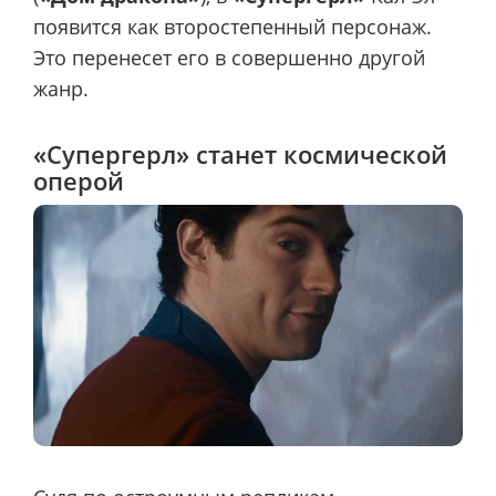
появится как второстепенный персонаж.
Это перенесет его в совершенно другой
жанр.
«Супергерл» станет космической
оперой