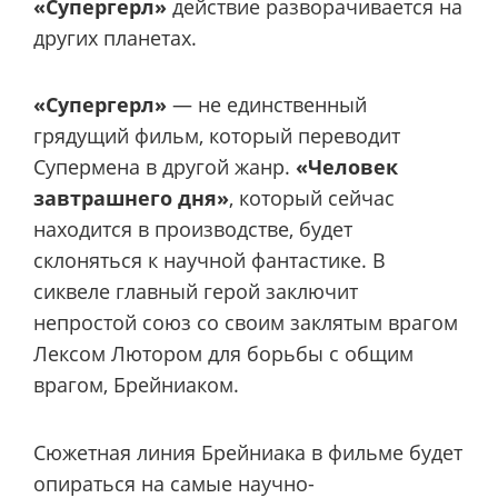
«Супергерл»
действие разворачивается на
других планетах.
«Супергерл»
— не единственный
грядущий фильм, который переводит
Супермена в другой жанр.
«Человек
завтрашнего дня»
, который сейчас
находится в производстве, будет
склоняться к научной фантастике. В
сиквеле главный герой заключит
непростой союз со своим заклятым врагом
Лексом Лютором для борьбы с общим
врагом, Брейниаком.
Сюжетная линия Брейниака в фильме будет
опираться на самые научно-