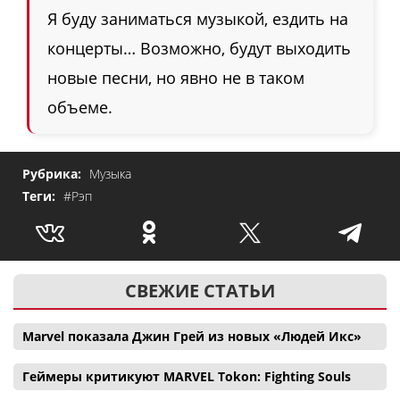
Я буду заниматься музыкой, ездить на
концерты… Возможно, будут выходить
новые песни, но явно не в таком
объеме.
Рубрика:
Музыка
Теги:
#Рэп
СВЕЖИЕ СТАТЬИ
Marvel показала Джин Грей из новых «Людей Икс»
Геймеры критикуют MARVEL Tokon: Fighting Souls