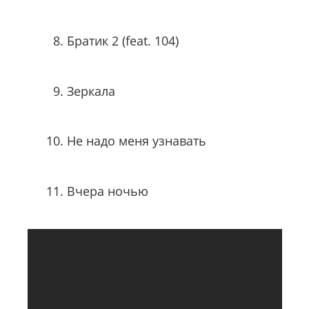
Братик 2 (feat. 104)
Зеркала
Не надо меня узнавать
Вчера ночью