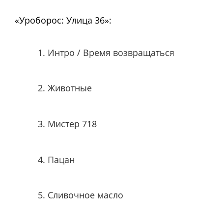
«Уроборос: Улица 36»:
Интро / Время возвращаться
Животные
Мистер 718
Пацан
Сливочное масло