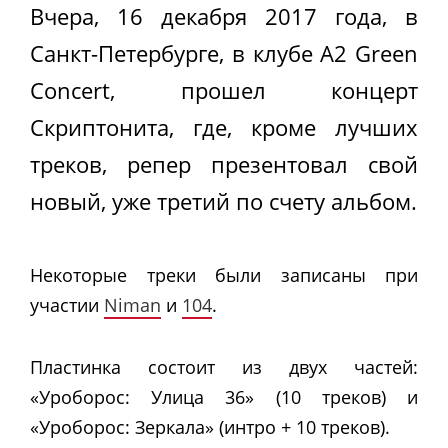
Вчера, 16 декабря 2017 года, в
Санкт-Петербурге, в клубе A2 Green
Concert, прошел концерт
Скриптонита, где, кроме лучших
треков, репер презентовал свой
новый, уже третий по счету альбом.
Некоторые треки были записаны при
участии
Niman
и
104
.
Пластинка состоит из двух частей:
«Уроборос: Улица 36» (10 треков) и
«Уроборос: Зеркала» (интро + 10 треков).