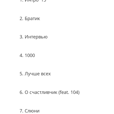
Братик
Интервью
1000
Лучше всех
О счастливчик (feat. 104)
Слюни