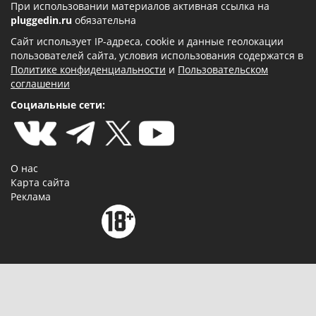
При использовании материалов активная ссылка на
pluggedin.ru
обязательна
Сайт использует IP-адреса, cookie и данные геолокации
пользователей сайта, условия использования содержатся в
Политике конфиденциальности
и
Пользовательском
соглашении
Социальные сети:
О нас
Карта сайта
Реклама