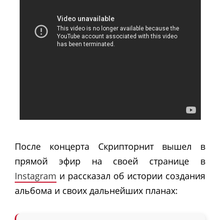
После концерта Скрипторнит вышел в
прямой эфир на своей странице в
Instagram
и рассказал об истории создания
альбома и своих дальнейших планах: