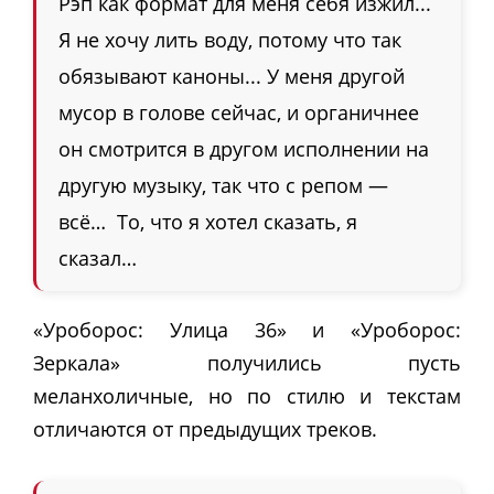
Рэп как формат для меня себя изжил...
Я не хочу лить воду, потому что так
обязывают каноны... У меня другой
мусор в голове сейчас, и органичнее
он смотрится в другом исполнении на
другую музыку, так что с репом
—
всё… То, что я хотел сказать, я
сказал…
«Уроборос: Улица 36» и «Уроборос:
Зеркала» получились пусть
меланхоличные, но по стилю и текстам
отличаются от предыдущих треков.