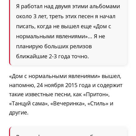
Я работал над двумя этими альбомами
около 3 лет, треть этих песен я начал
писать, когда не вышел еще «Дом с
нормальными явлениями»... Я не
планирую больших релизов
ближайшие 2
-
3 года точно.
«Дом с нормальными явлениями» вышел,
напомню, 24 ноября 2015 года и содержит
такие известные песни, как «Притон»,
«Танцуй сама», «Вечеринка», «Стиль» и
другие.