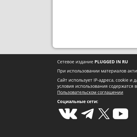
Сетевое издание
PLUGGED IN RU
При использовании материалов акти
Сайт использует IP-адреса, cookie и
условия использования содержатся 
Пользовательском соглашении
Социальные сети: