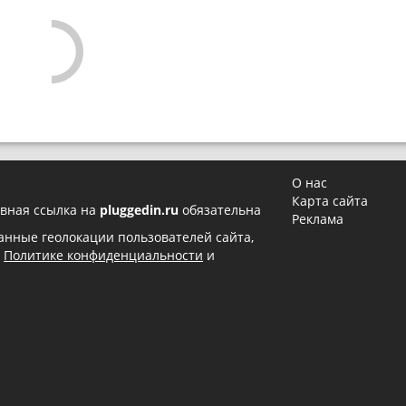
О нас
Карта сайта
вная ссылка на
pluggedin.ru
обязательна
Реклама
 данные геолокации пользователей сайта,
в
Политике конфиденциальности
и