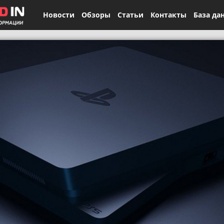
Новости
Обзоры
Статьи
Контакты
База да