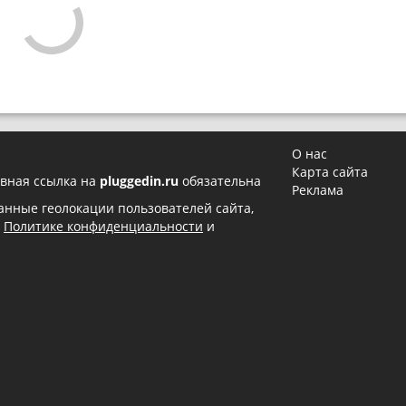
О нас
Карта сайта
вная ссылка на
pluggedin.ru
обязательна
Реклама
 данные геолокации пользователей сайта,
в
Политике конфиденциальности
и