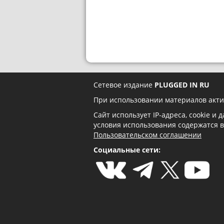
Сетевое издание
PLUGGED IN RU
При использовании материалов акти
Сайт использует IP-адреса, cookie и
условия использования содержатся 
Пользовательском соглашении
Социальные сети: