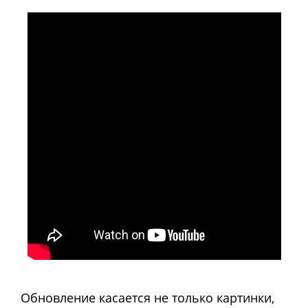
Обновление касается не только картинки,