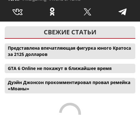
СВЕЖИЕ СТАТЬИ
Представлена впечатляющая фигурка юного Кратоса
за 2125 долларов
GTA 6 Online не покажут в ближайшее время
Дуэйн Джонсон прокомментировал провал ремейка
«Моаны»