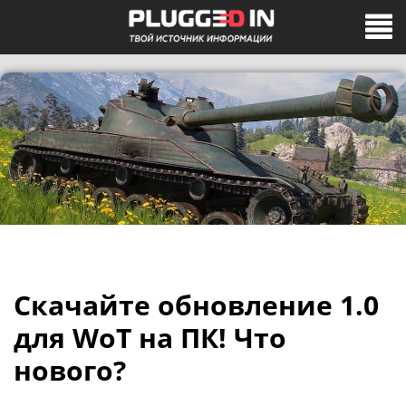
Скачайте обновление 1.0
для WoT на ПК! Что
нового?