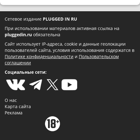
Сетевое издание
PLUGGED IN RU
При использовании материалов активная ссылка на
pluggedin.ru
обязательна
Сайт использует IP-адреса, cookie и данные геолокации
пользователей сайта, условия использования содержатся в
Политике конфиденциальности
и
Пользовательском
соглашении
Социальные сети:
О нас
Карта сайта
Реклама