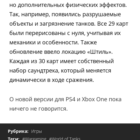
но дополнительных физических эффектов.
Так, например, появились разрушаемые
объекты и загрязнение танков. Все 29 карт
были перерисованы с нуля, учитывая их
механики и особенности. Также
обновление ввело локацию «Штиль».
Каждая из 30 карт имеет собственный
набор саундтрека, который меняется
динамически в ходе сражения.
О новой версии для PS4 и Xbox One пока
ничего не говорится.
Рубрика:
Игры
Теги:
#Wargaming
#World of Tanks