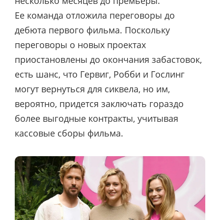
несколько месяцев до премьеры.
Ее
команда отложила переговоры до
дебюта первого фильма. Поскольку
переговоры о новых проектах
приостановлены до окончания забастовок,
есть шанс, что Гервиг, Робби и Гослинг
могут вернуться для сиквела, но им,
вероятно, придется заключать гораздо
более выгодные контракты, учитывая
кассовые сборы фильма.