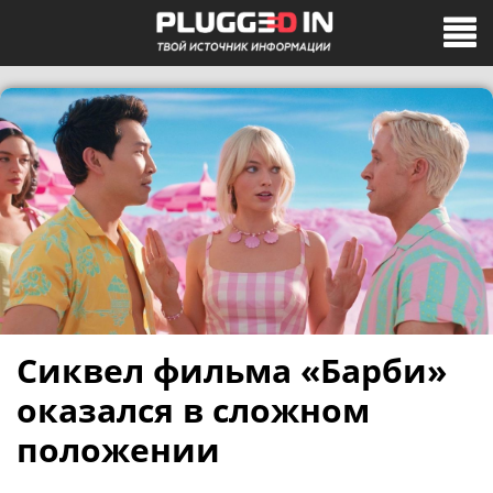
Сиквел фильма «Барби»
оказался в сложном
положении