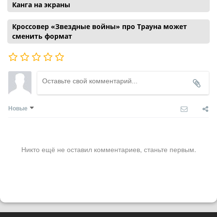
Канга на экраны
Кроссовер «Звездные войны» про Трауна может
сменить формат
Новые
Никто ещё не оставил комментариев, станьте первым.