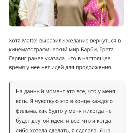
Хотя Mattel выразили желание вернуться в
кинематографический мир Барби, Грета
Гервиг ранее указала, что в настоящее
время у нее нет идей для продолжения.
На данный момент это все, что у меня
есть. Я чувствую это в конце каждого
фильма, как будто у меня никогда не
будет другой идеи, и все, что я когда-
либо хотела сделать, я сделала. Я на