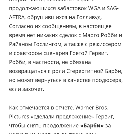
продолжающихся забастовок WGA и SAG-
AFTRA, обрушившихся на Голливуд.
Согласно их сообщениям, в настоящее
время нет никаких сделок с Марго Робби и
Райаном Гослингом, а также с режиссером
и соавтором сценария Гретой Гервиг.
Робби, в частности, не обязана
возвращаться к роли Стереотипной Барби,
но может вернуться в качестве продюсера,
если захочет.
Как отмечается в отчете, Warner Bros.
Pictures «сделали предложение» Гервиг,
чтобы снять продолжение
«Барби»
за