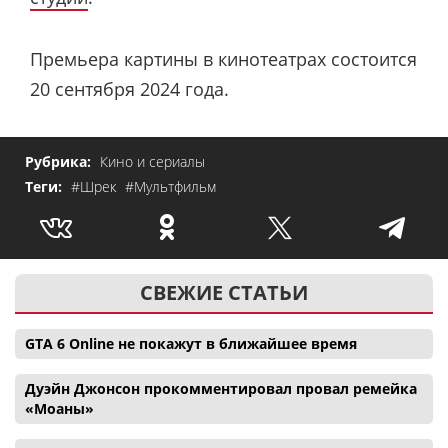
Премьера картины в кинотеатрах состоится
20 сентября 2024 года.
Рубрика:
Кино и сериалы
Теги:
#Шрек
#Мультфильм
СВЕЖИЕ СТАТЬИ
GTA 6 Online не покажут в ближайшее время
Дуэйн Джонсон прокомментировал провал ремейка
«Моаны»