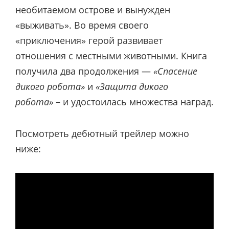
необитаемом острове и вынужден
«выживать». Во время своего
«приключения» герой развивает
отношения с местными животными. Книга
получила два продолжения —
«Спасение
дикого робота»
и
«Защита дикого
робота»
– и удостоилась множества наград.
Посмотреть дебютный трейлер можно
ниже: