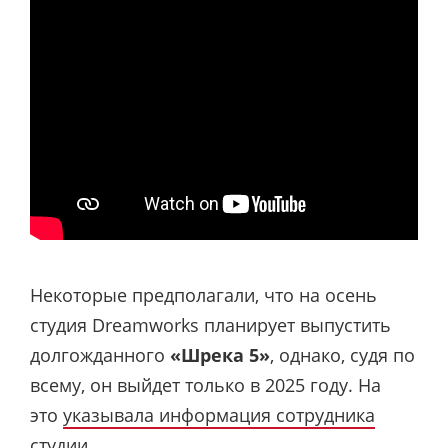
Некоторые предполагали, что на осень
студия Dreamworks планирует выпустить
долгожданного
«Шрека 5»
, однако, судя по
всему, он выйдет только в 2025 году. На
это
указывала информация сотрудника
студии
.