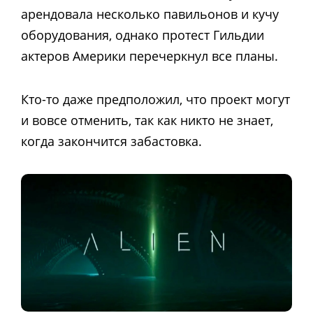
арендовала несколько павильонов и кучу
оборудования, однако протест Гильдии
актеров Америки перечеркнул все планы.
Кто-то даже предположил, что проект могут
и вовсе отменить, так как никто не знает,
когда закончится забастовка.