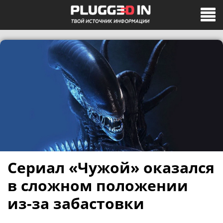
Сериал «Чужой» оказался
в сложном положении
из-за забастовки