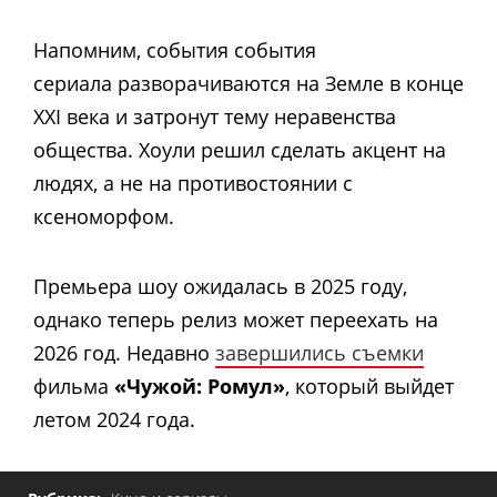
Напомним, события события
сериала разворачиваются на Земле в конце
XXI века и затронут тему неравенства
общества. Хоули решил сделать акцент на
людях, а не на противостоянии с
ксеноморфом.
Премьера шоу ожидалась в 2025 году,
однако теперь релиз может переехать на
2026 год. Недавно
завершились съемки
фильма
«Чужой: Ромул»
, который выйдет
летом 2024 года.