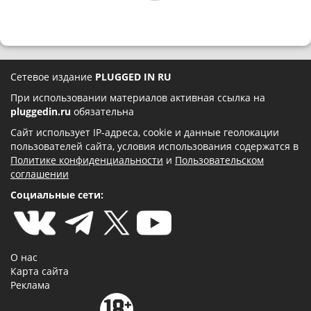
Сетевое издание
PLUGGED IN RU
При использовании материалов активная ссылка на
pluggedin.ru
обязательна
Сайт использует IP-адреса, cookie и данные геолокации
пользователей сайта, условия использования содержатся в
Политике конфиденциальности
и
Пользовательском
соглашении
Социальные сети:
О нас
Карта сайта
Реклама