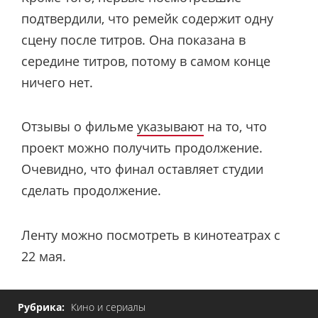
подтвердили, что ремейк содержит одну
сцену после титров. Она показана в
середине титров, потому в самом конце
ничего нет.
Отзывы о фильме
указывают
на то, что
проект можно получить продолжение.
Очевидно, что финал оставляет студии
сделать продолжение.
Ленту можно посмотреть в кинотеатрах с
22 мая.
Рубрика:
Кино и сериалы