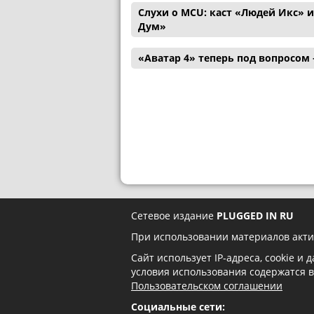
Слухи о MCU: каст «Людей Икс» 
Дум»
«Аватар 4» теперь под вопросом
Сетевое издание
PLUGGED IN RU
При использовании материалов акти
Сайт использует IP-адреса, cookie и
условия использования содержатся 
Пользовательском соглашении
Социальные сети: