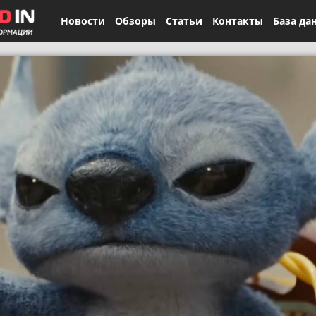
Новости
Обзоры
Статьи
Контакты
База да