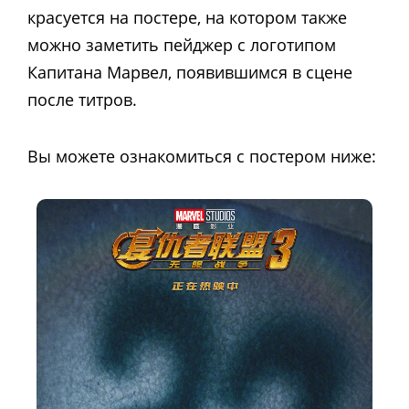
красуется на постере, на котором также
можно заметить пейджер с логотипом
Капитана Марвел, появившимся в сцене
после титров.
Вы можете ознакомиться с постером ниже: