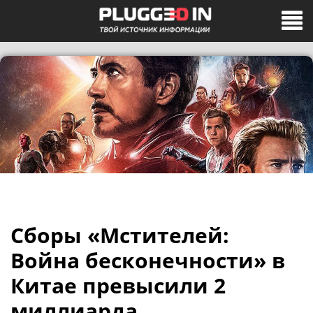
Сборы «Мстителей:
Война бесконечности» в
Китае превысили 2
миллиарда