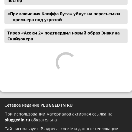
постер
«Приключения Клиффа Бута» уйдут на пересъемки
— премьера под угрозой
Тизер «Асоки 2» подтвердил новый образ Энакина
Скайуокера
Сетевое издание
PLUGGED IN RU
При использовании материалов активная ссылка на
pluggedin.ru
обязательна
Сайт использует IP-адреса, cookie и данные геолокации