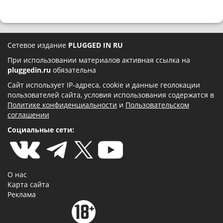
Сетевое издание
PLUGGED IN RU
При использовании материалов активная ссылка на
pluggedin.ru
обязательна
Сайт использует IP-адреса, cookie и данные геолокации
пользователей сайта, условия использования содержатся в
Политике конфиденциальности
и
Пользовательском
соглашении
Социальные сети:
О нас
Карта сайта
Реклама