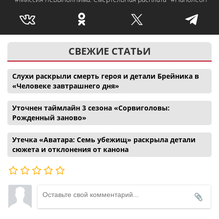
СВЕЖИЕ СТАТЬИ
Слухи раскрыли смерть героя и детали Брейника в
«Человеке завтрашнего дня»
Уточнен таймлайн 3 сезона «Сорвиголовы:
Рожденный заново»
Утечка «Аватара: Семь убежищ» раскрыла детали
сюжета и отклонения от канона