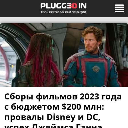
Сборы фильмов 2023 года
с бюджетом $200 млн:
провалы Disney и DC,
успех Джеймса Ганна