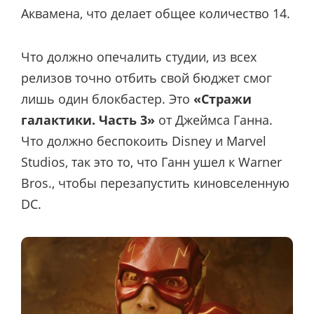
Аквамена, что делает общее количество 14.
Что должно опечалить студии, из всех
релизов точно отбить свой бюджет смог
лишь один блокбастер. Это
«Стражи
галактики. Часть 3»
от Джеймса Ганна.
Что должно беспокоить Disney и Marvel
Studios, так это то, что Ганн ушел к Warner
Bros., чтобы перезапустить киновселенную
DC.