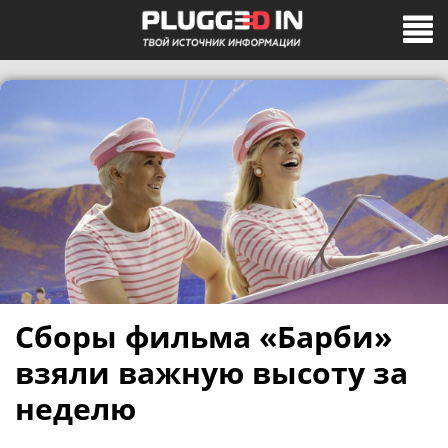
Сборы фильма «Барби»
взяли важную высоту за
неделю