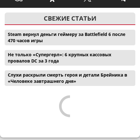
СВЕЖИЕ СТАТЬИ
Steam вернул деньги геймеру за Battlefield 6 после
470 часов игры
Не только «Супергерл»: 6 крупных кассовых
провалов DC за 3 года
Слухи раскрыли смерть героя и детали Брейника в
«Человеке завтрашнего дня»