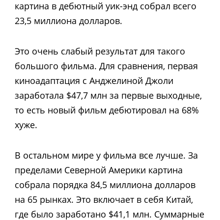
картина в дебютный уик-энд собрал всего
23,5 миллиона долларов.
Это очень слабый результат для такого
большого фильма. Для сравнения, первая
киноадаптация с Анджелиной Джоли
заработала $47,7 млн за первые выходные,
то есть новый фильм дебютировал на 68%
хуже.
В остальном мире у фильма все лучше. За
пределами Северной Америки картина
собрала порядка 84,5 миллиона долларов
на 65 рынках. Это включает в себя Китай,
где было заработано $41,1 млн. Суммарные