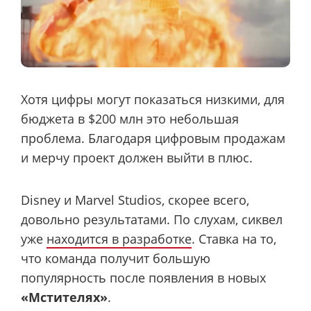
Хотя цифры могут показаться низкими, для
бюджета в $200 млн это небольшая
проблема. Благодаря цифровым продажам
и мерчу проект должен выйти в плюс.
Disney и Marvel Studios, скорее всего,
довольно результатами. По слухам, сиквел
уже
находится в разработке
. Ставка на то,
что команда получит большую
популярность после появления в новых
«Мстителях»
.