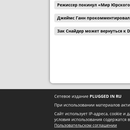
Режиссер покинул «Мир Юрского
Джеймс Ганн прокомментировал с
Зак Снайдер может вернуться к D
Сетевое издание
PLUGGED IN RU
При использовании материалов акти
Сайт использует IP-адреса, cookie и
условия использования содержатся 
Пользовательском соглашении