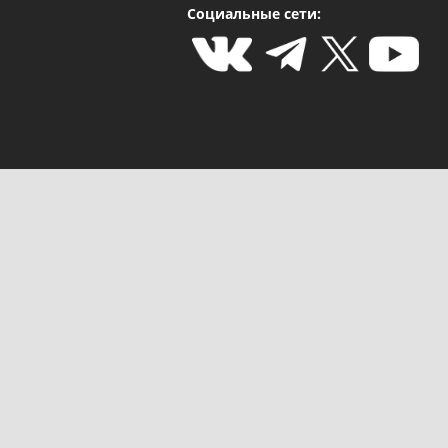
Социальные сети: