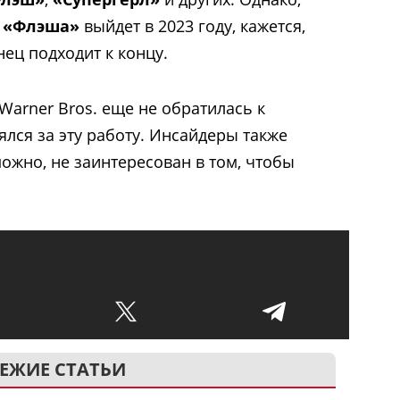
н
«Флэша»
выйдет в 2023 году, кажется,
ец подходит к концу.
 Warner Bros. еще не обратилась к
ялся за эту работу. Инсайдеры также
ожно, не заинтересован в том, чтобы
ЕЖИЕ СТАТЬИ