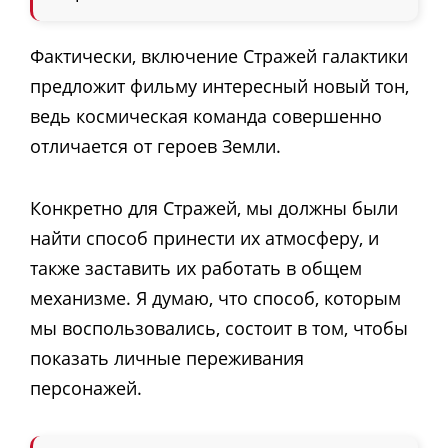
Фактически, включение Стражей галактики
предложит фильму интересный новый тон,
ведь космическая команда совершенно
отличается от героев Земли.
Конкретно для Стражей, мы должны были
найти способ принести их атмосферу, и
также заставить их работать в общем
механизме. Я думаю, что способ, которым
мы воспользовались, состоит в том, чтобы
показать личные переживания
персонажей.