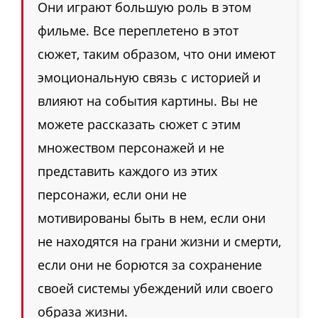
Они играют большую роль в этом
фильме. Все переплетено в этот
сюжет, таким образом, что они имеют
эмоциональную связь с историей и
влияют на события картины. Вы не
можете рассказать сюжет с этим
множеством персонажей и не
представить каждого из этих
персонажи, если они не
мотивированы быть в нем, если они
не находятся на грани жизни и смерти,
если они не борются за сохранение
своей системы убеждений или своего
образа жизни.