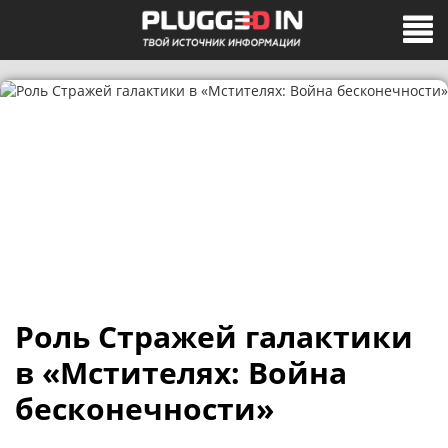
Роль Стражей галактики
в «Мстителях: Война
бесконечности»