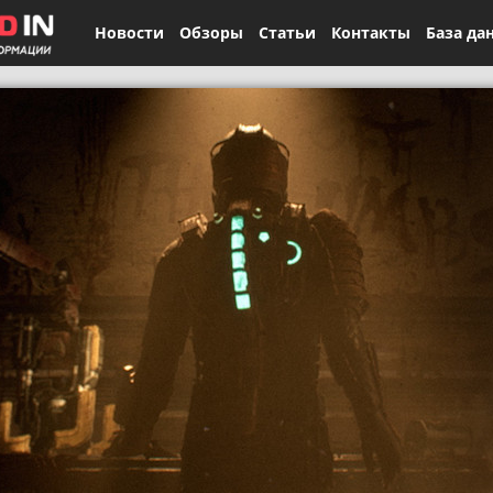
Новости
Обзоры
Статьи
Контакты
База да