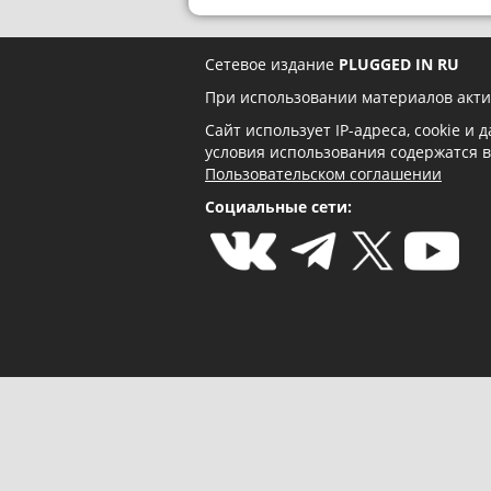
Сетевое издание
PLUGGED IN RU
При использовании материалов акти
Сайт использует IP-адреса, cookie и
условия использования содержатся 
Пользовательском соглашении
Социальные сети: