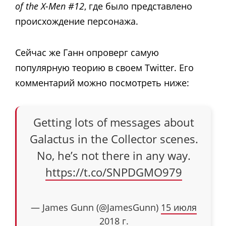
of the X-Men #12
, где было представлено
происхождение персонажа.
Сейчас же Ганн опроверг самую
популярную теорию в своем Twitter. Его
комментарий можно посмотреть ниже:
Getting lots of messages about
Galactus in the Collector scenes.
No, he’s not there in any way.
https://t.co/SNPDGMO979
— James Gunn (@JamesGunn)
15 июля
2018 г.