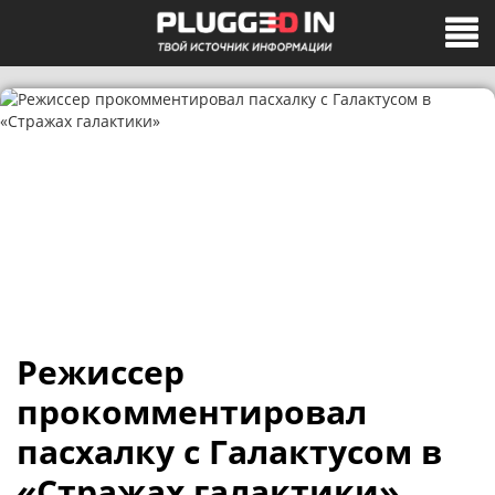
Режиссер
прокомментировал
пасхалку с Галактусом в
«Стражах галактики»