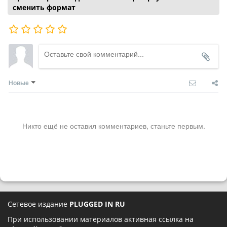
сменить формат
Новые
Никто ещё не оставил комментариев, станьте первым.
Сетевое издание
PLUGGED IN RU
При использовании материалов активная ссылка на