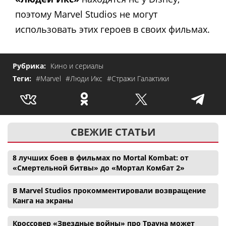
поэтому Marvel Studios не могут
использовать этих героев в своих фильмах.
Рубрика:
Кино и сериалы
Теги:
#Marvel
#Люди Икс
#Стражи Галактики
СВЕЖИЕ СТАТЬИ
8 лучших боев в фильмах по Mortal Kombat: от
«Смертельной битвы» до «Мортал Комбат 2»
В Marvel Studios прокомментировали возвращение
Канга на экраны
Кроссовер «Звездные войны» про Трауна может