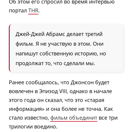
Об этом его спросил во время интервью
портал
THR
.
Джей-Джей Абрамс делает третий
фильм. Я не участвую в этом. Они
напишут собственную историю, но
продолжат то, что сделали мы.
Ранее сообщалось, что Джонсон будет
вовлечен в Эпизод VIII, однако в начале
этого года он сказал, что это «старая
информация» и она более не точна. Как
стало известно,
фильм объединит
все три
трилогии воедино.