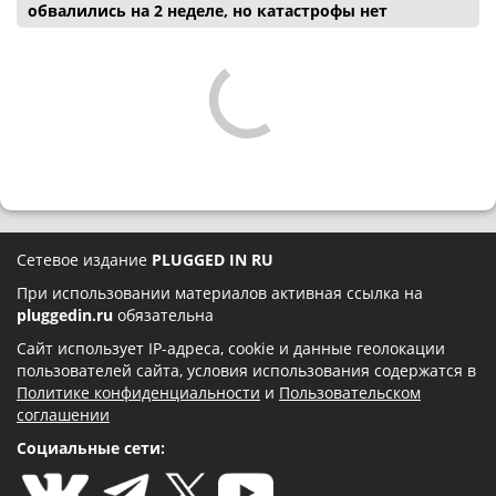
обвалились на 2 неделе, но катастрофы нет
Сетевое издание
PLUGGED IN RU
При использовании материалов активная ссылка на
pluggedin.ru
обязательна
Сайт использует IP-адреса, cookie и данные геолокации
пользователей сайта, условия использования содержатся в
Политике конфиденциальности
и
Пользовательском
соглашении
Социальные сети: