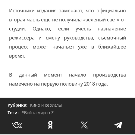
Источники издания замечают, что официально
вторая часть еще не получила «зеленый свет» от
студии. Однако, если учесть назначение
режиссера и смену руководства, съемочный
процесс может начаться уже в ближайшее
время.
В данный момент начало производства
намечено на первую половину 2018 года.
Рубрика:
Кино и сериалы
Теги:
#Война миров Z