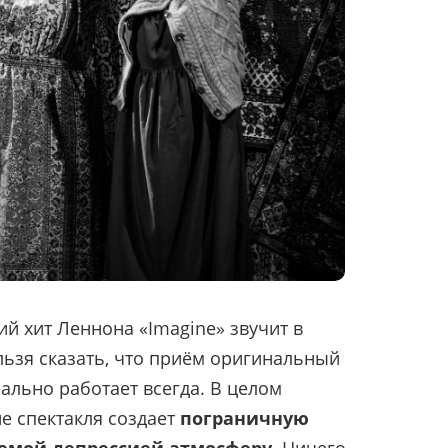
 хит Леннона «Imagine» звучит в
льзя сказать, что приём оригинальный
ально работает всегда. В целом
е спектакля создает
пограничную