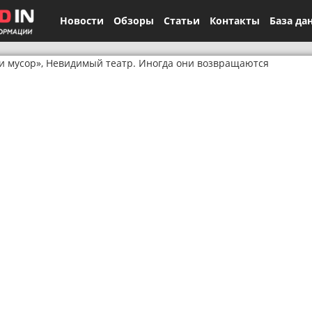
Новости
Обзоры
Статьи
Контакты
База да