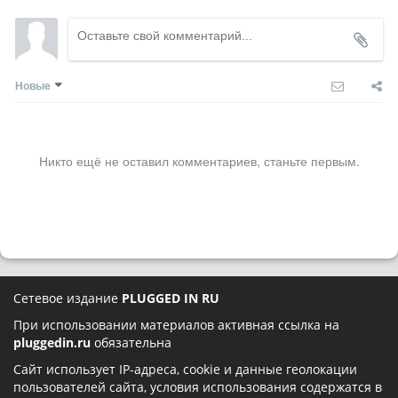
Новые
Никто ещё не оставил комментариев, станьте первым.
Сетевое издание
PLUGGED IN RU
При использовании материалов активная ссылка на
pluggedin.ru
обязательна
Сайт использует IP-адреса, cookie и данные геолокации
пользователей сайта, условия использования содержатся в