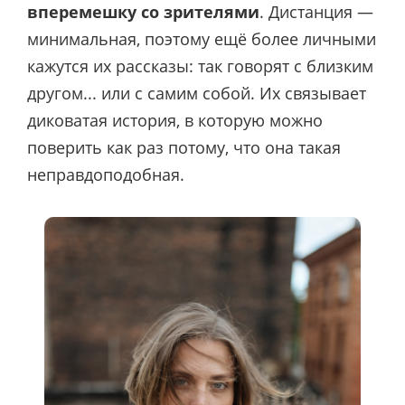
вперемешку со зрителями
. Дистанция —
минимальная, поэтому ещё более личными
кажутся их рассказы: так говорят с близким
другом... или с самим собой.
Их связывает
диковатая история, в которую можно
поверить как раз потому, что она такая
неправдоподобная.