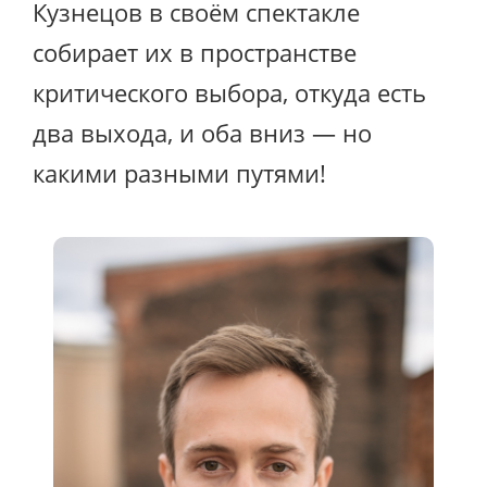
Кузнецов в своём спектакле
собирает их в пространстве
критического выбора, откуда есть
два выхода, и оба вниз — но
какими разными путями!