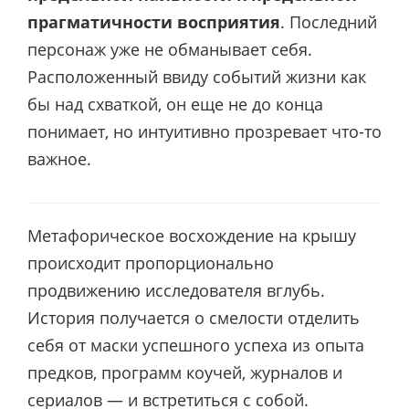
прагматичности восприятия
. Последний
персонаж уже не обманывает себя.
Расположенный ввиду событий жизни как
бы над схваткой, он еще не до конца
понимает, но интуитивно прозревает что-то
важное.
Метафорическое восхождение на крышу
происходит пропорционально
продвижению исследователя вглубь.
История получается о смелости отделить
себя от маски успешного успеха из опыта
предков, программ коучей, журналов и
сериалов — и встретиться с собой.