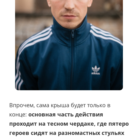
Впрочем, сама крыша будет только в
конце:
основная часть действия
проходит на тесном чердаке, где пятеро
героев сидят на разномастных стульях