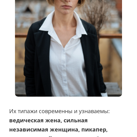
Их типажи современны и узнаваемы:
ведическая жена, сильная
независимая женщина, пикапер,