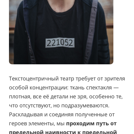
Текстоцентричный театр требует от зрителя
особой концентрации: ткань спектакля —
плотная, все её детали не зря, особенно те,
что отсутствуют, но подразумеваются.
Раскладывая и соединяя полученные от
героев элементы, мы
проходим путь от
предельной наивности к предельной