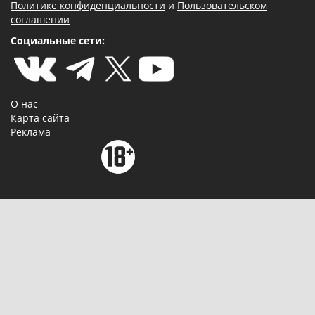
Политике конфиденциальности
и
Пользовательском
соглашении
Социальные сети:
О нас
Карта сайта
Реклама