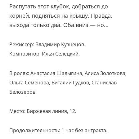
Распутать этот клубок, добраться до
корней, подняться на крышу. Правда,
выхода только два. Оба вниз — но...
Режиссер: Владимир Кузнецов.
Композитор: Илья Селецкий.
В ролях: Анастасия Шалыгина, Алиса Золоткова,
Ольга Семенова, Виталий Гудков, Станислав
Белозеров.
Место: Биржевая линия, 12.
Продолжительность: 1 час без антракта.