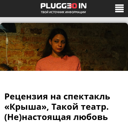
Рецензия на спектакль
«Крыша», Такой театр.
(Не)настоящая любовь