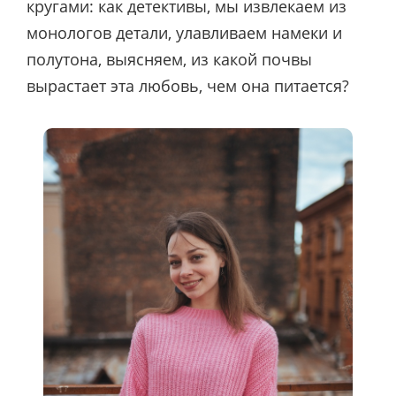
кругами: как детективы, мы извлекаем из
монологов детали, улавливаем намеки и
полутона, выясняем, из какой почвы
вырастает эта любовь, чем она питается?