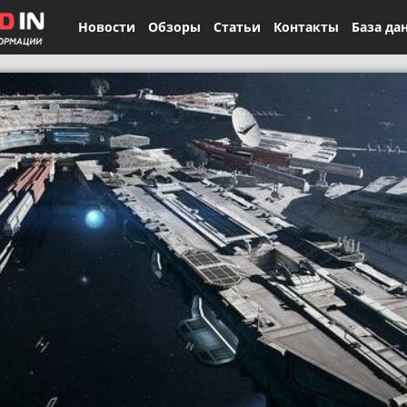
Новости
Обзоры
Статьи
Контакты
База да