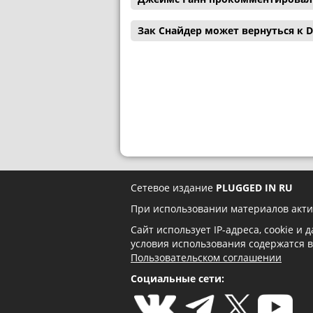
Зак Снайдер может вернуться к D
Сетевое издание
PLUGGED IN RU
При использовании материалов акти
Сайт использует IP-адреса, cookie и
условия использования содержатся 
Пользовательском соглашении
Социальные сети: