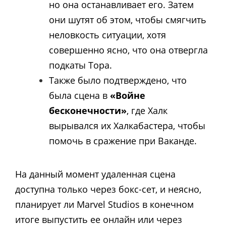
но она останавливает его. Затем
они шутят об этом, чтобы смягчить
неловкость ситуации, хотя
совершенно ясно, что она отвергла
подкаты Тора.
Также было подтверждено, что
была сцена в
«Войне
бесконечности»
, где Халк
вырывался их Халкабастера, чтобы
помочь в сражение при Ваканде.
На данный момент удаленная сцена
доступна только через бокс-сет, и неясно,
планирует ли Marvel Studios в конечном
итоге выпустить ее онлайн или через