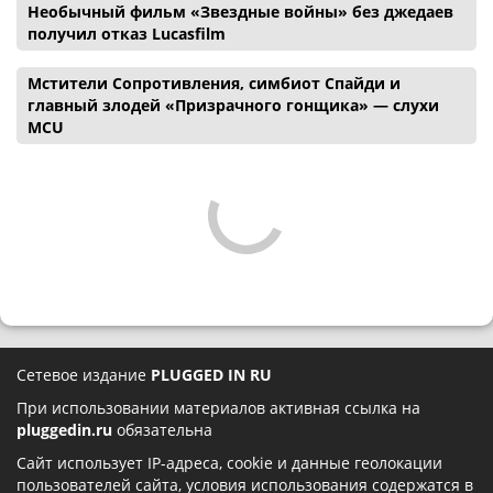
Необычный фильм «Звездные войны» без джедаев
получил отказ Lucasfilm
Мстители Сопротивления, симбиот Спайди и
главный злодей «Призрачного гонщика» — слухи
MCU
Сетевое издание
PLUGGED IN RU
При использовании материалов активная ссылка на
pluggedin.ru
обязательна
Сайт использует IP-адреса, cookie и данные геолокации
пользователей сайта, условия использования содержатся в