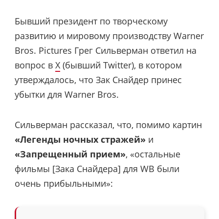
Бывший президент по творческому
развитию и мировому производству Warner
Bros. Pictures Грег Сильверман ответил на
вопрос в
X
(бывший Twitter), в котором
утверждалось, что Зак Снайдер принес
убытки для Warner Bros.
Сильверман рассказал, что, помимо картин
«Легенды ночных стражей»
и
«Запрещенный прием»
, «остальные
фильмы [Зака Снайдера] для WB были
очень прибыльными»: