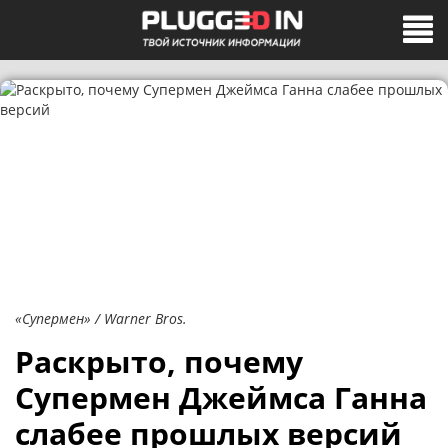
«Супермен» / Warner Bros.
Раскрыто, почему
Супермен Джеймса Ганна
слабее прошлых версий