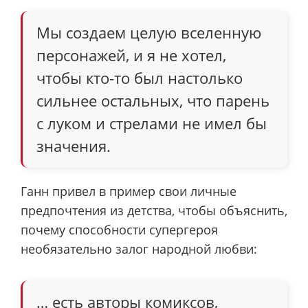
Мы создаем целую вселенную
персонажей, и я не хотел,
чтобы кто-то был настолько
сильнее остальных, что парень
с луком и стрелами не имел бы
значения.
Ганн привел в пример свои личные
предпочтения из детства, чтобы объяснить,
почему способности супергероя
необязательно залог народной любви:
… есть авторы комиксов,