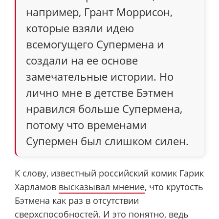
например, Грант Моррисон,
которые взяли идею
всемогущего Супермена и
создали на ее основе
замечательные истории. Но
лично мне в детстве Бэтмен
нравился больше Супермена,
потому что временами
Супермен был слишком силен.
К слову, известный российский комик Гарик
Харламов
высказывал мнение
, что крутость
Бэтмена как раз в отсутствии
сверхспособностей. И это понятно, ведь