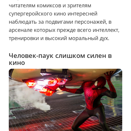
читателям комиксов и зрителям
супергеройского кино интересней
наблюдать за подвигами персонажей, в
арсенале которых прежде всего интеллект,
тренировки и высокий моральный дух.
Человек-паук слишком силен в
кино