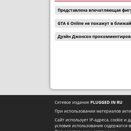
Представлена впечатляющая фигу
GTA 6 Online не покажут в ближ
Дуэйн Джонсон прокомментиров
Сетевое издание
PLUGGED IN RU
При использовании материалов акти
Сайт использует IP-адреса, cookie и
условия использования содержатся 