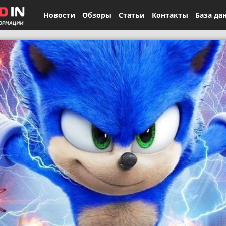
Новости
Обзоры
Статьи
Контакты
База да