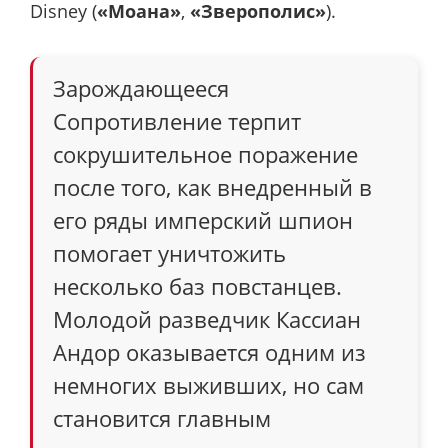
Disney (
«Моана»
,
«Зверополис»
).
Зарождающееся
Сопротивление терпит
сокрушительное поражение
после того, как внедренный в
его ряды имперский шпион
помогает уничтожить
несколько баз повстанцев.
Молодой разведчик Кассиан
Андор оказывается одним из
немногих выживших, но сам
становится главным