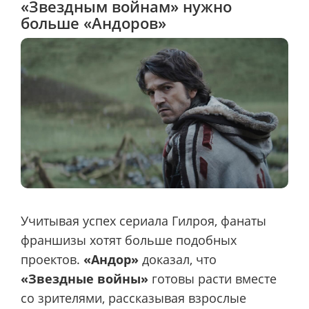
«Звездным войнам» нужно
больше «Андоров»
Учитывая успех сериала Гилроя, фанаты
франшизы хотят больше подобных
проектов.
«Андор»
доказал, что
«Звездные войны»
готовы расти вместе
со зрителями, рассказывая взрослые