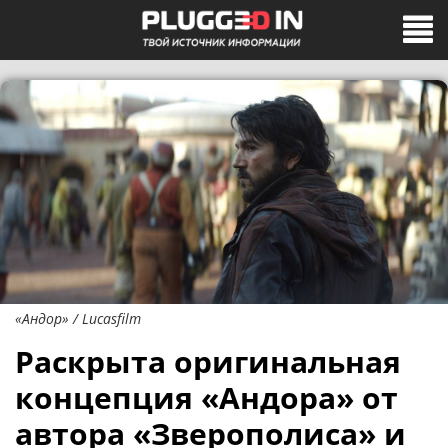
«Андор» / Lucasfilm
Раскрыта оригинальная
концепция «Андора» от
автора «Зверополиса» и