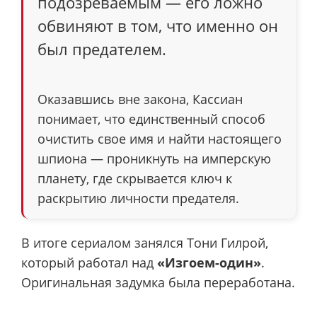
подозреваемым — его ложно
обвиняют в том, что именно он
был предателем.
Оказавшись вне закона, Кассиан
понимает, что единственный способ
очистить свое имя и найти настоящего
шпиона — проникнуть на имперскую
планету, где скрывается ключ к
раскрытию личности предателя.
В итоге сериалом занялся Тони Гилрой,
который работал над
«Изгоем-один»
.
Оригинальная задумка была переработана.