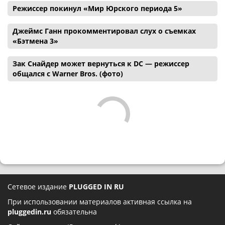
Режиссер покинул «Мир Юрского периода 5»
Джеймс Ганн прокомментировал слух о съемках
«Бэтмена 3»
Зак Снайдер может вернуться к DC — режиссер
общался с Warner Bros. (фото)
Сетевое издание
PLUGGED IN RU
При использовании материалов активная ссылка на
pluggedin.ru
обязательна