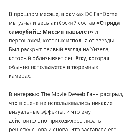
В прошлом месяце, в рамках DC FanDome
мы узнали весь актёрский состав
«Отряда
самоубийц: Миссия навылет»
и
персонажей, которых исполняют звезды.
Был раскрыт первый взгляд на Уизела,
который облизывает решётку, которая
обычно используется в тюремных
камерах.
В интервью The Movie Dweeb Ганн раскрыл,
что в сцене не использовались никакие
визуальные эффекты, и что ему
действительно приходилось лизать
решётку снова и снова. Это заставлял его