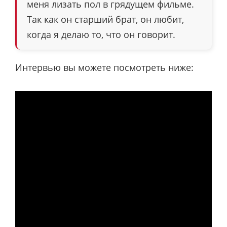
меня лизать пол в грядущем фильме.
Так как он старший брат, он любит,
когда я делаю то, что он говорит.
Интервью вы можете посмотреть ниже: