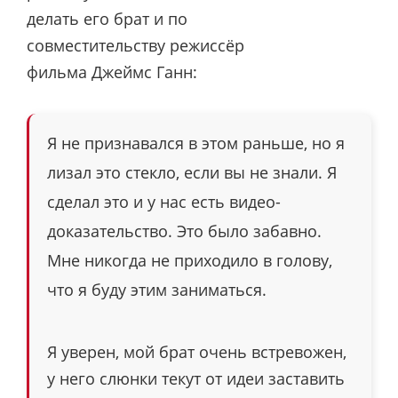
делать его брат и по
совместительству режиссёр
фильма Джеймс Ганн:
Я не признавался в этом раньше, но я
лизал это стекло, если вы не знали. Я
сделал это и у нас есть видео-
доказательство. Это было забавно.
Мне никогда не приходило в голову,
что я буду этим заниматься.
Я уверен, мой брат очень встревожен,
у него слюнки текут от идеи заставить