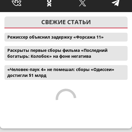
СВЕЖИЕ СТАТЬИ
Режиссер объяснил задержку «Форсажа 11»
Раскрыты первые сборы фильма «Последний
богатырь: Колобок» на фоне негатива
«Человек-паук 4» не помешал: сборы «Одиссеи»
достигли $1 млрд