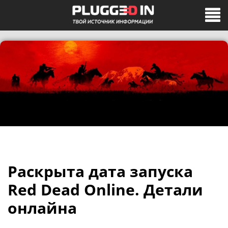
Раскрыта дата запуска
Red Dead Online. Детали
онлайна