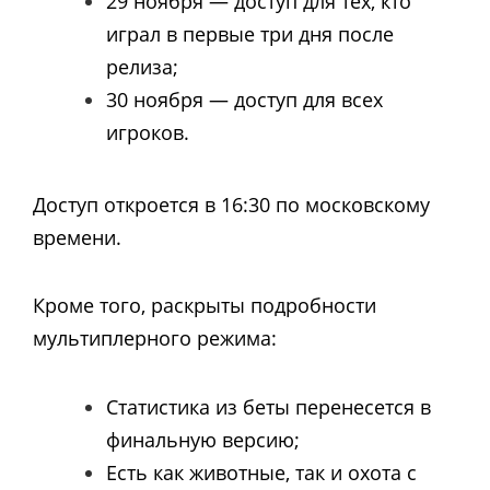
29 ноября — доступ для тех, кто
играл в первые три дня после
релиза;
30 ноября — доступ для всех
игроков.
Доступ откроется в 16:30 по московскому
времени.
Кроме того, раскрыты подробности
мультиплерного режима:
Статистика из беты перенесется в
финальную версию;
Есть как животные, так и охота с