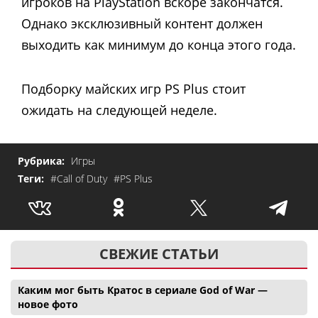
игроков на PlayStation вскоре закончатся.
Однако эксклюзивный контент должен
выходить как минимум до конца этого года.
Подборку майских игр PS Plus стоит
ожидать на следующей неделе.
Рубрика:
Игры
Теги:
#Call of Duty
#PS Plus
СВЕЖИЕ СТАТЬИ
Каким мог быть Кратос в сериале God of War —
новое фото