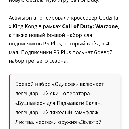
Activision анонсировали кроссовер Godzilla
x King Kong в рамках
Call of Duty: Warzone
,
а также новый боевой набор для
подписчиков PS Plus, который выйдет 4
мая. Подписчики PS Plus получат боевой
набор третьего сезона.
Боевой набор «Одиссея» включает
легендарный скин оператора
«Бушвакер» для Падмавати Балан,
легендарный тяжелый камуфляж
Листва, чертежи оружия «Золотой