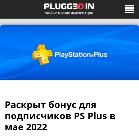
Раскрыт бонус для
подписчиков PS Plus в
мае 2022