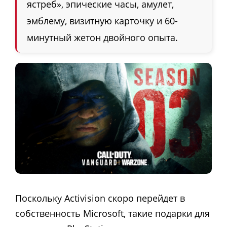
ястреб», эпические часы, амулет,
эмблему, визитную карточку и 60-
минутный жетон двойного опыта.
Поскольку Activision скоро перейдет в
собственность Microsoft, такие подарки для