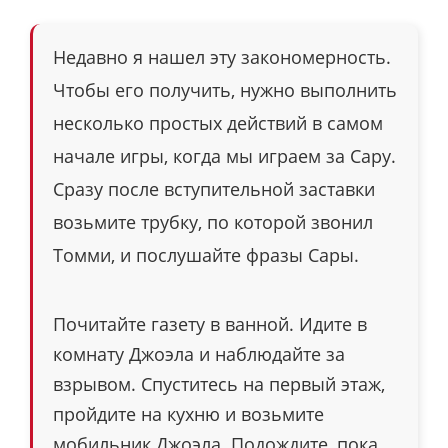
Недавно я нашел эту закономерность.
Чтобы его получить, нужно выполнить
несколько простых действий в самом
начале игры, когда мы играем за Сару.
Сразу после вступительной заставки
возьмите трубку, по которой звонил
Томми, и послушайте фразы Сары.
Почитайте газету в ванной. Идите в
комнату Джоэла и наблюдайте за
взрывом. Спуститесь на первый этаж,
пройдите на кухню и возьмите
мобильник Джоэла. Подождите, пока