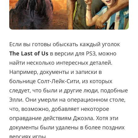
Если вы готовы обыскать каждый уголок
The Last of Us
в версии для PS3, можно
найти несколько интересных деталей.
Например, документы и записки в
больнице Солт-Лейк-Сити, из которых
следует, что были и другие люди, подобные
Элли. Они умерли на операционном столе,
что, возможно, добавляет некоторое
оправдание действиям Джоэла. Хотя эти
документы были удалены в более поздних
версиях игры.