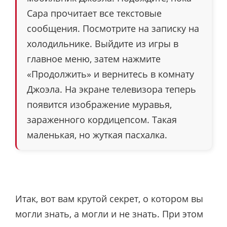
Сара прочитает все текстовые
сообщения. Посмотрите на записку на
холодильнике. Выйдите из игры в
главное меню, затем нажмите
«Продолжить» и вернитесь в комнату
Джоэла. На экране телевизора теперь
появится изображение муравья,
зараженного кордицепсом. Такая
маленькая, но жуткая пасхалка.
Итак, вот вам крутой секрет, о котором вы
могли знать, а могли и не знать. При этом