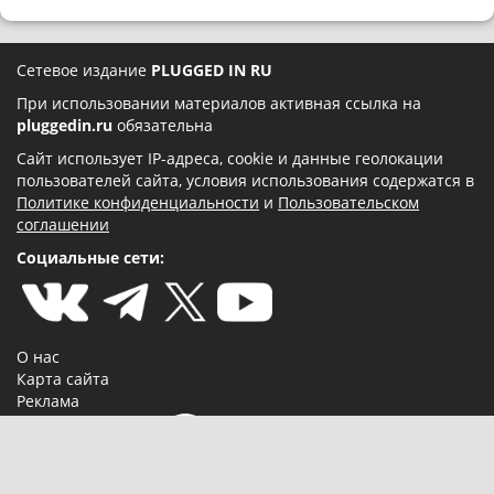
Сетевое издание
PLUGGED IN RU
При использовании материалов активная ссылка на
pluggedin.ru
обязательна
Сайт использует IP-адреса, cookie и данные геолокации
пользователей сайта, условия использования содержатся в
Политике конфиденциальности
и
Пользовательском
соглашении
Социальные сети:
О нас
Карта сайта
Реклама