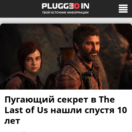
Пугающий секрет в The
Last of Us нашли спустя 10
лет