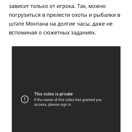
зависит только от игрока. Так, можно
погрузиться в прелести охоты и рыбалки в
штате Монтана на долгие часы, даже не
вспоминая о сюжетных заданиях.