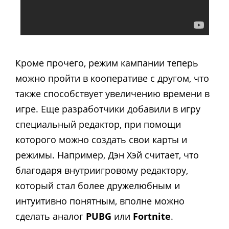
Кроме прочего, режим кампании теперь
можно пройти в кооперативе с другом, что
также способствует увеличению времени в
игре. Еще разработчики добавили в игру
специальный редактор, при помощи
которого можно создать свои карты и
режимы. Например, Дэн Хэй считает, что
благодаря внутриигровому редактору,
который стал более дружелюбным и
интуитивно понятным, вполне можно
сделать аналог
PUBG
или
Fortnite
.