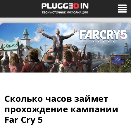
Сколько часов займет
прохождение кампании
Far Cry 5