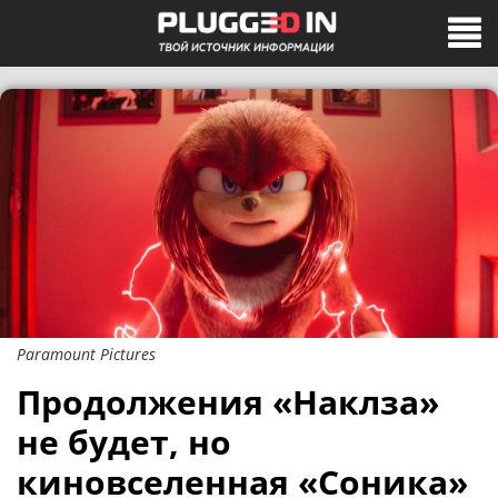
Paramount Pictures
Продолжения «Наклза»
не будет, но
киновселенная «Соника»