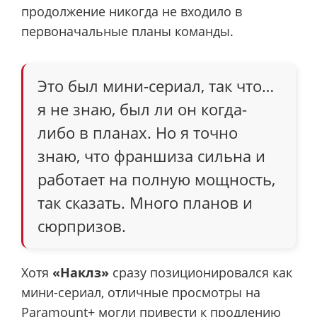
продолжение никогда не входило в
первоначальные планы команды.
Это был мини-сериал, так что…
я не знаю, был ли он когда-
либо в планах. Но я точно
знаю, что франшиза сильна и
работает на полную мощность,
так сказать. Много планов и
сюрпризов.
Хотя
«Наклз»
сразу позиционировался как
мини-сериал, отличные просмотры на
Paramount+ могли привести к продлению