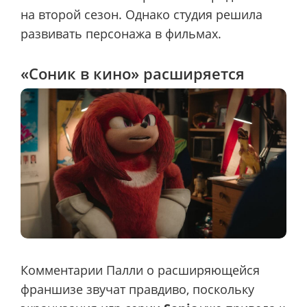
на второй сезон. Однако студия решила
развивать персонажа в фильмах.
«Соник в кино» расширяется
Комментарии Палли о расширяющейся
франшизе звучат правдиво, поскольку