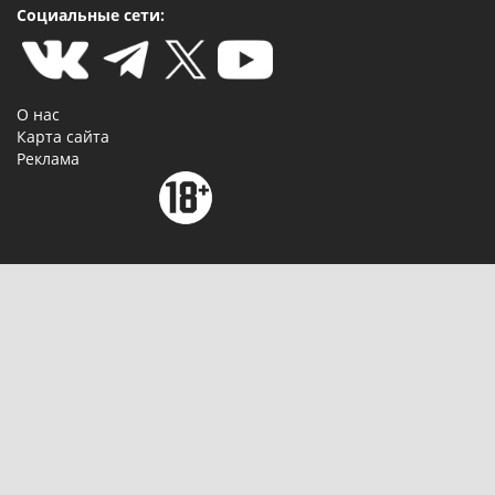
Социальные сети:
О нас
Карта сайта
Реклама