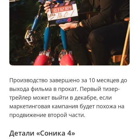
Производство завершено за 10 месяцев до
выхода фильма в прокат. Первый тизер-
трейлер может выйти в декабре, если
маркетинговая кампания будет похожа на
продвижение второй части.
Детали «Соника 4»