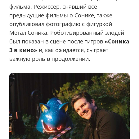
фильма. Режиссер, снявший все
предыдущие фильмы о Сонике, также
опубликовал фотографию с фигуркой
Метал Соника. Роботизированный злодей
был показан в сцене после титров
«Соника
3 в кино»
и, как ожидается, сыграет
важную роль в продолжении.