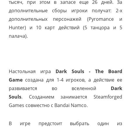
тысяч, при этом в запасе еще 26 дней. За
дополнительные сборы игроки получат: 2-х
дополнительных персонажей (Pyromance и
Hunter) и 10 карт действий (5 танцора и 5
палача).
Настольная игра
Dark Souls - The Board
Game
создана для 1-4 игроков, а действие ее
развивается во вселенной
Dark
Souls
. Созданием занимается Steamforged
Games совместно с Bandai Namco.
В игре предстоит выбрать один из