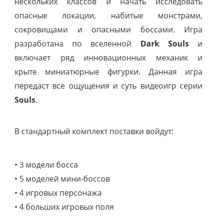
нескольких классов и начать исследовать
опасные локации, набитые монстрами,
сокровищами и опасными боссами. Игра
разработана по вселенной
Dark Souls
и
включает ряд инновационных механик и
крыте миниатюрные фигурки. Данная игра
передаст все ощущения и суть видеоигр серии
Souls
.
В стандартный комплект поставки войдут:
• 3 модели босса
• 5 моделей мини-боссов
• 4 игровых персонажа
• 4 больших игровых поля