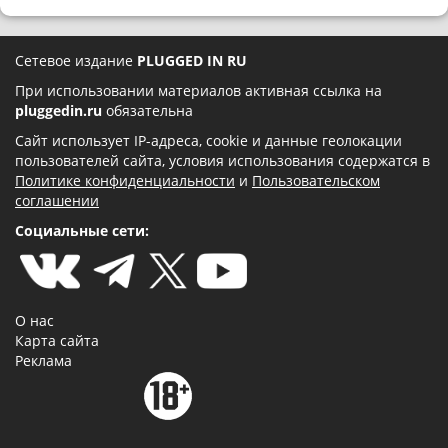
Сетевое издание
PLUGGED IN RU
При использовании материалов активная ссылка на
pluggedin.ru
обязательна
Сайт использует IP-адреса, cookie и данные геолокации
пользователей сайта, условия использования содержатся в
Политике конфиденциальности
и
Пользовательском
соглашении
Социальные сети:
О нас
Карта сайта
Реклама