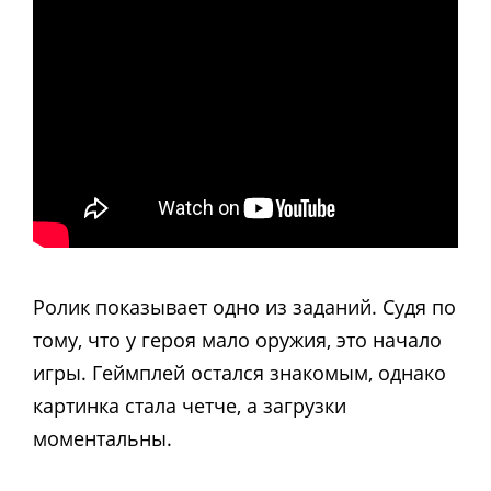
Ролик показывает одно из заданий. Судя по
тому, что у героя мало оружия, это начало
игры. Геймплей остался знакомым, однако
картинка стала четче, а загрузки
моментальны.