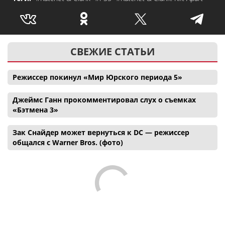
СВЕЖИЕ СТАТЬИ
Режиссер покинул «Мир Юрского периода 5»
Джеймс Ганн прокомментировал слух о съемках
«Бэтмена 3»
Зак Снайдер может вернуться к DC — режиссер
общался с Warner Bros. (фото)