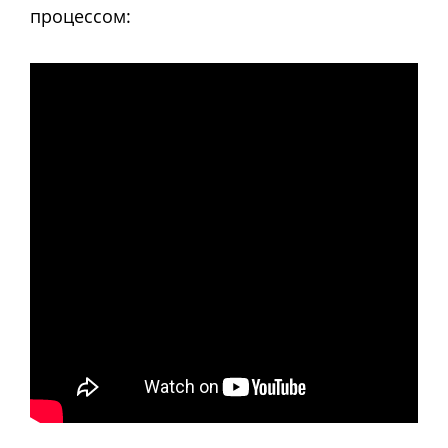
процессом: