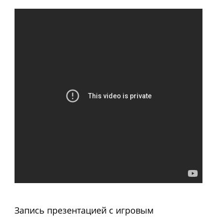
Запись презентацией с игровым