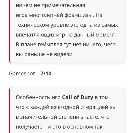
ничем не примечательная
игра многолетней франшизы. На
техническом уровне это одна из самых
впечатляющих игр на данный момент.
В плане геймплея тут нет ничего, чего
вы раньше не видели.
Gamespot –
7/10
Особенность игр
Call of Duty
в том,
что с каждой ежегодной итерацией вы
в значительной степени знаете, что
получаете – и это в основном так.