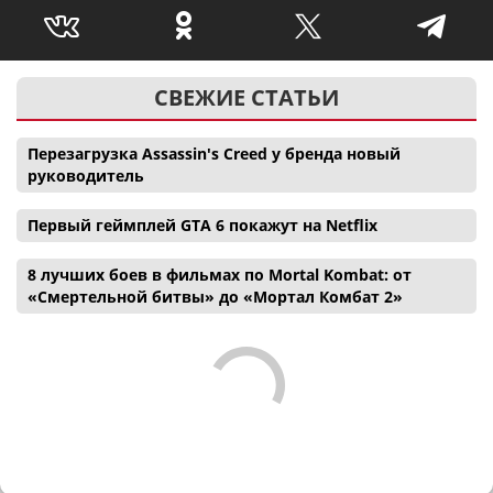
СВЕЖИЕ СТАТЬИ
Перезагрузка Assassin's Creed у бренда новый
руководитель
Первый геймплей GTA 6 покажут на Netflix
8 лучших боев в фильмах по Mortal Kombat: от
«Смертельной битвы» до «Мортал Комбат 2»