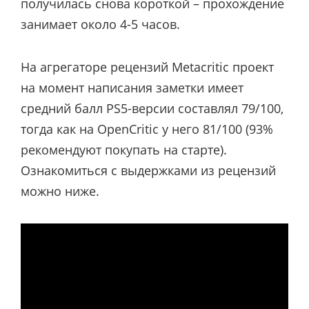
получилась снова короткой – прохождение
занимает около 4-5 часов.
На агрегаторе рецензий Metacritic проект
на момент написания заметки имеет
средний балл PS5-версии составлял 79/100,
тогда как на OpenCritic у него 81/100 (93%
рекомендуют покупать на старте).
Ознакомиться с выдержками из рецензий
можно ниже.