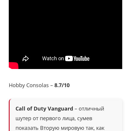
Hobby Consolas –
8.7/10
Call of Duty Vanguard
– отличный
шутер от первого лица, сумев
показать Вторую мировую так, как