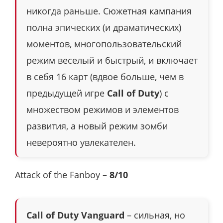
никогда раньше. Сюжетная кампания
полна эпических (и драматических)
моментов, многопользовательский
режим веселый и быстрый, и включает
в себя 16 карт (вдвое больше, чем в
предыдущей игре
Call of Duty
) с
множеством режимов и элементов
развития, а новый режим зомби
невероятно увлекателен.
Attack of the Fanboy –
8/10
Call of Duty Vanguard
– сильная, но