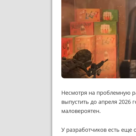
Несмотря на проблемную ра
выпустить до апреля 2026 г
маловероятен.
У разработчиков есть еще 