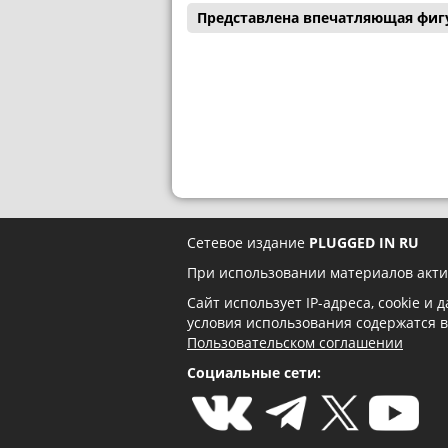
Представлена впечатляющая фигу
Сетевое издание
PLUGGED IN RU
При использовании материалов акти
Сайт использует IP-адреса, cookie и
условия использования содержатся 
Пользовательском соглашении
Социальные сети: